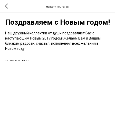
Новости компании
Поздравляем с Новым годом!
Наш дружный коллектив от души поздравляет Вас с
наступающим Новым 2017 годом! Желаем Вам и Вашим
близким радости, счастья, исполнения всех желаний в
Новом году!
2016-12-29 16:00