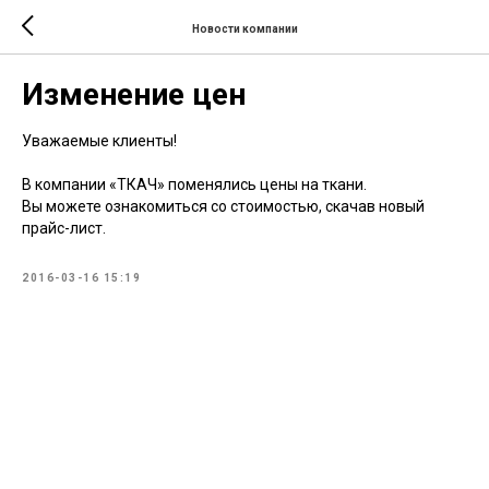
Новости компании
Изменение цен
Уважаемые клиенты!
В компании «ТКАЧ» поменялись цены на ткани.
Вы можете ознакомиться со стоимостью, скачав новый
прайс-лист.
2016-03-16 15:19