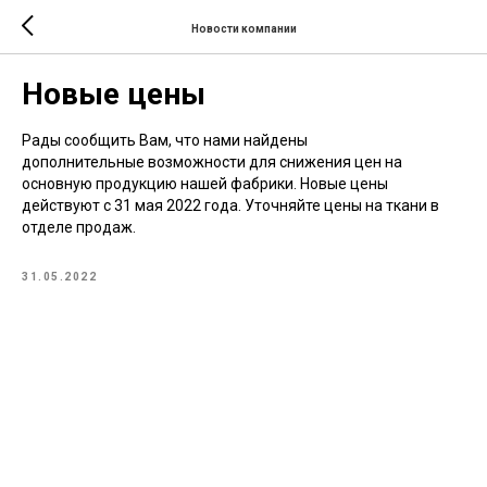
Новости компании
Новые цены
Рады сообщить Вам, что нами найдены
дополнительные возможности для снижения цен на
основную продукцию нашей фабрики. Новые цены
действуют с 31 мая 2022 года. Уточняйте цены на ткани в
отделе продаж.
31.05.2022